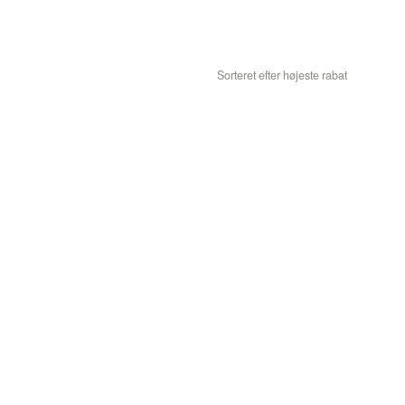
Sorteret efter højeste rabat