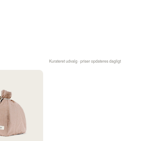
Kurateret udvalg · priser opdateres dagligt